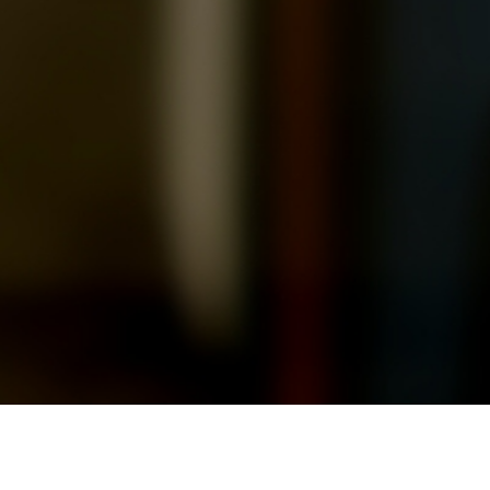
오시는 길
대학정보 공시
개인정보처리방침
고정형 영상정보처리기기