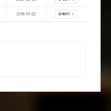
2018-01-22
상세보기