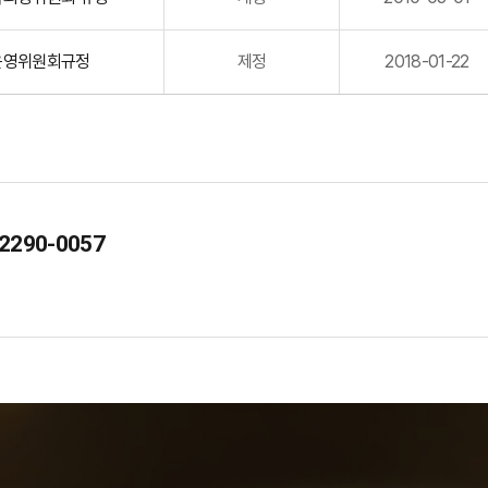
운영위원회규정
제정
2018-01-22
2290-0057