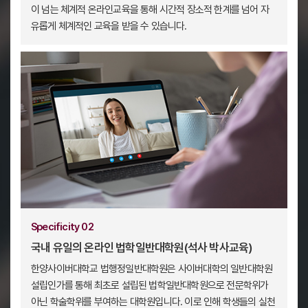
이 넘는 체계적 온라인교육을 통해 시간적 장소적 한계를 넘어 자
유롭게 체계적인 교육을 받을 수 있습니다.
Specificity 02
국내 유일의 온라인 법학일반대학원(석사 박사교육)
한양사이버대학교 법행정일반대학원은 사이버대학의 일반대학원
설립인가를 통해 최초로 설립된 법학일반대학원으로 전문학위가
아닌 학술학위를 부여하는 대학원입니다. 이로 인해 학생들의 실천