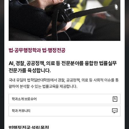
법·공무행정학과 법·행정전공
AI, 경찰, 공공정책, 의료 등 전문분야를 융합한 법률실무
전문가를 육성합니다.
국내 유일의 법학일반대학원에서 경찰, 공공정책, 의료 등 사회적 이슈를 통
괄하여 분석할 수 있는 법률교육을 제공합니다.
학과소개 브로슈어
학과 커뮤니티
법행정전공 설립목적