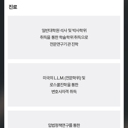
인간의 존엄과 가치를 사회에 실현할 수 있는 법치주의기반의 정책 법률가
진로
일반대학원 석사 및 박사학위
취득을 통한 학술학위 취득으로
전문연구기관 진학
미국의 L.L.M.(전문학위) 및
로스쿨진학을 통한
변호사자격 취득
입법정책연구를 통한