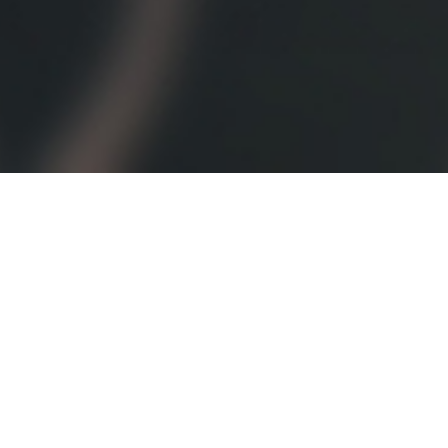
오시는 길
대학정보 공시
개인정보처리방침
고정형 영상정보처리기기
운영·관리 방침
교내 전화번호
입학관련문의
대표번호
02-2290-0700
02-2290-0114
평일 09:00~22:00
주말 및 공휴일 09:00~18:00