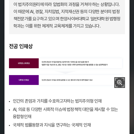
이 법치주의원리에 따라 입법화의 과정을 거쳐야 하는 상황입니다.
이 때문에 AI, 경찰, 자치입법, 지적재산권 등의 다양한 분야의 법정
책전문가를 요구하고 있으며 한양사이버대학교 일반대학원 법행정
학과는 이를 위한 체계적 교육체계를 가지고 있습니다.
전공 인재상
대학원 교육목표
인간의 존엄과 가치를 수호하고자하는 법치주의형 인재
인간의 존엄과 가치를 존중하는 법치주의의 기본정신을 갖춘 법률 전문가
AI, 의료 등 다양한 사회적 이슈에 법정책적 대안을 제시할 수 있는
법률지식을 기반으로 AI, 경찰, 의료 등 다양한 사회적 분야에 법치주의를
융합형인재
국제적 법률동향과 지식을 연구하는 국제적 인재
대학원 인재상