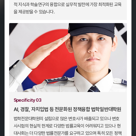
적 지식과 학술연구의 융합으로 실무적 발전에 가장 최적화된 교육
을 제공받을 수 있습니다.
Specificity 03
AI, 경찰, 자치입법 등 전문화된 정책융합 법학일반대학원
법학전문대학원의 설립으로 많은 변호사가 배출되고 있으나 변호
사시험의 현실적 한계로 다양한 법률교육이 어려워지고 있으나 현
대사회는 더 다양한 법률전문가를 요구하고 있으며 특히 모든 정책