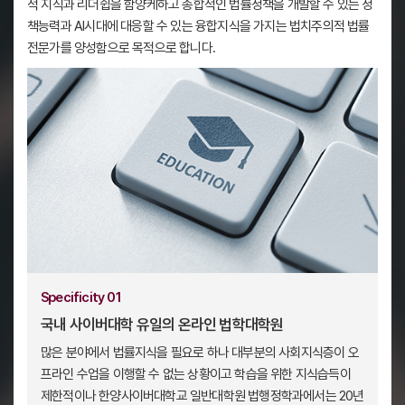
적 지식과 리더쉽을 함양케하고 종합적인 법률정책을 개발할 수 있는 정
책능력과 AI시대에 대응할 수 있는 융합지식을 가지는 법치주의적 법률
전문가를 양성함으로 목적으로 합니다.
Specificity 01
국내 사이버대학 유일의 온라인 법학대학원
많은 분야에서 법률지식을 필요로 하나 대부분의 사회지식층이 오
프라인 수업을 이행할 수 없는 상황이고 학습을 위한 지식습득이
제한적이나 한양사이버대학교 일반대학원 법행정학과에서는 20년