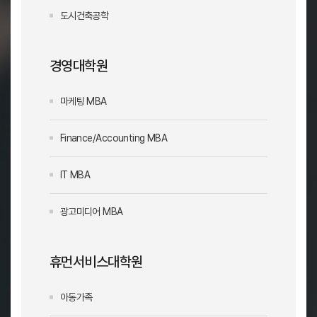
도시건축공학
경영대학원
마케팅 MBA
Finance/Accounting MBA
IT MBA
광고미디어 MBA
휴먼서비스대학원
아동가족