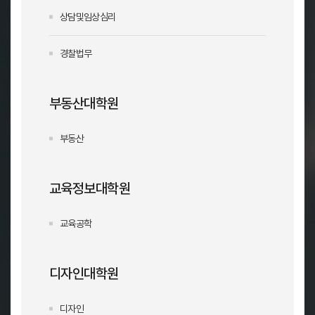
상담및임상심리
경찰법무
부동산대학원
부동산
교육정보대학원
교육공학
디자인대학원
디자인