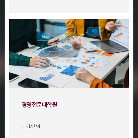
경영전문대학원
경영학과