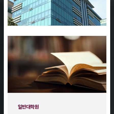
일반대학원