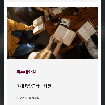
특수대학원
미래융합공학대학원
기계IT 융합공학