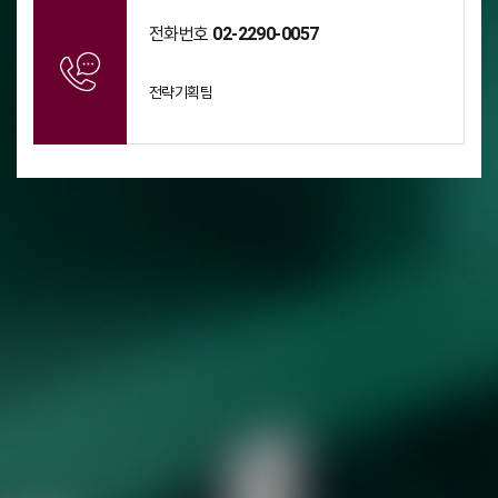
전화번호
02-2290-0057
전략기획팀