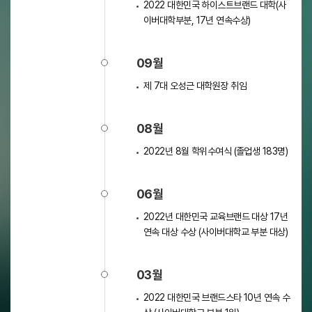
2022 대한민국 하이스트브랜드 대학(사
이버대학부분, 17년 연속수상)
09월
제 7대 오성근 대학원장 취임
08월
2022년 8월 학위수여식 (졸업생 183명)
06월
2022년 대한민국 교육브랜드 대상 17년
연속 대상 수상 (사이버대학교 부분 대상)
03월
2022 대한민국 브랜드스타 10년 연속 수