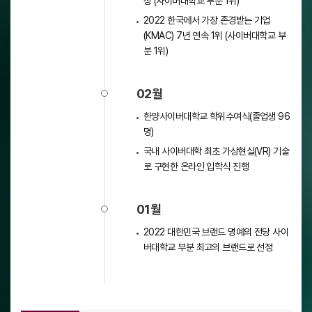
상 (사이버대학교 부분 1위)
2022 한국에서 가장 존경받는 기업
(KMAC) 7년 연속 1위 (사이버대학교 부
분 1위)
02월
한양사이버대학교 학위수여식(졸업생 96
명)
국내 사이버대학 최초 가상현실(VR) 기술
로 구현한 온라인 입학식 진행
01월
2022 대한민국 브랜드 명예의 전당 사이
버대학교 부분 최고의 브랜드로 선정