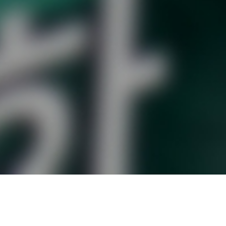
오시는 길
대학정보 공시
개인정보처리방침
고정형 영상정보처리기기
운영·관리 방침