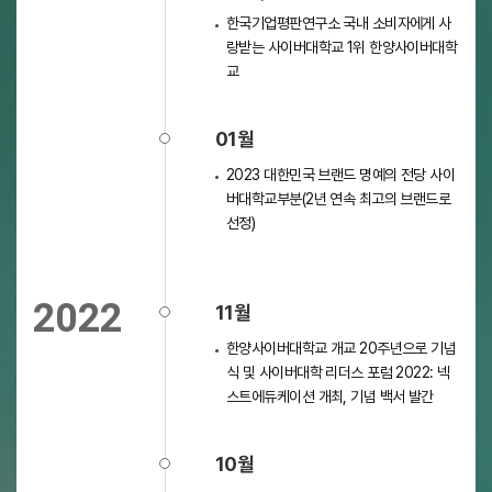
한국기업평판연구소 국내 소비자에게 사
랑받는 사이버대학교 1위 한양사이버대학
교
01월
2023 대한민국 브랜드 명예의 전당 사이
버대학교부분(2년 연속 최고의 브랜드로
선정)
2022
11월
한양사이버대학교 개교 20주년으로 기념
식 및 사이버대학 리더스 포럼 2022: 넥
스트에듀케이션 개최, 기념 백서 발간
10월