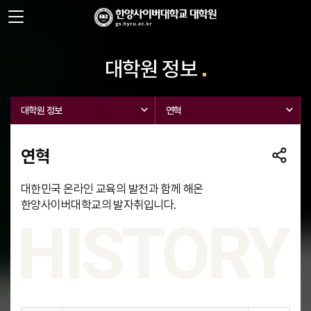
사이트정보 바로가기
주메뉴 바로가기
본문 바로가기
대학원 정보
대학원 정보
연혁
연혁
대한민국 온라인 교육의 발전과 함께 해온
한양사이버대학교의 발자취입니다.