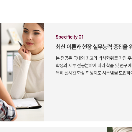
Specificity 01
최신 이론과 현장 실무능력 증진을 
본 전공은 국내외 최고의 박사학위를 가진 
학생의 세부 전공분야에 따라 학습 및 연구에
특히 실시간 화상 학생지도 시스템을 도입하