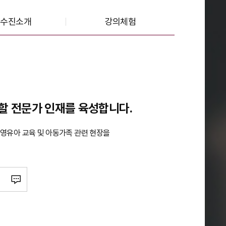
교수진소개
강의체험
할 전문가 인재를 육성합니다.
영유아 교육 및 아동가족 관련 현장을