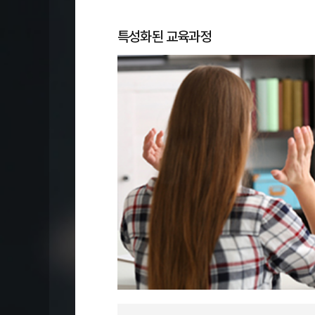
특성화된 교육과정