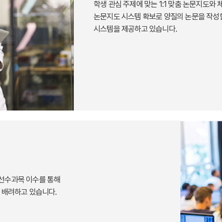
학생 관심 주제에 맞는 1:1 맞춤 논문지도와
논문지도 시스템 확보로 양질의 논문을 작성할
시스템을 제공하고 있습니다.
선수과목 이수를 통해
 배려하고 있습니다.