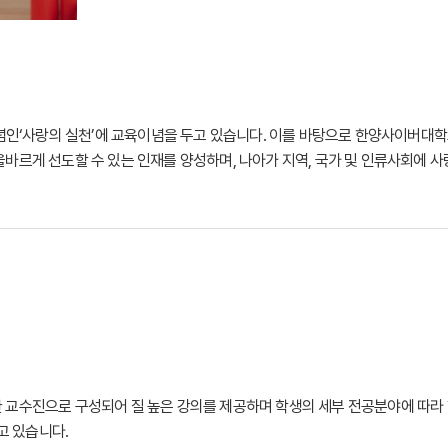
‘사랑의 실천’에 교육이념을 두고 있습니다. 이를 바탕으로 한양사이버대학
올바르게 선도할 수 있는 인재를 양성하며, 나아가 지역, 국가 및 인류사회에 
 교수진으로 구성되어 질 높은 강의를 제공하며 학생의 세부 전공분야에 따라 학
고 있습니다.