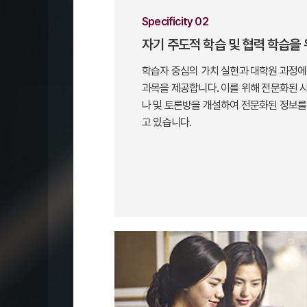
Specificity 02
자기 주도적 학습 및 협력 학습을
학습자 중심의 가치 실현과 대학원 과정에
과목을 제공합니다. 이를 위해 전문화된 
나 및 토론방을 개설하여 전문화된 정보를
고 있습니다.