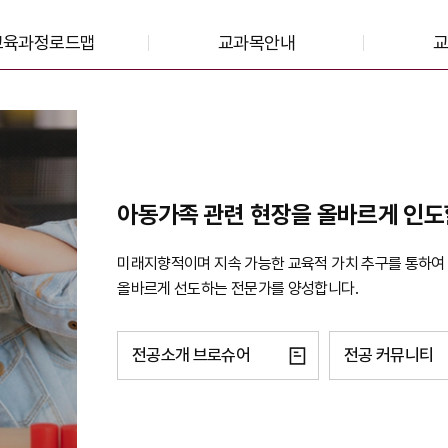
교육과정로드맵
교과목안내
아동가족 관련 현장을 올바르게 인도
미래지향적이며 지속 가능한 교육적 가치 추구를 통하여 
올바르게 선도하는 전문가를 양성합니다.
전공소개 브로슈어
전공 커뮤니티