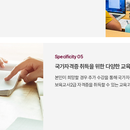
Specificity 05
국가자격증 취득을 위한 다양한 교
본인이 희망할 경우 추가 수강을 통해 국가
보육교사2급 자격증을 취득할 수 있는 교육