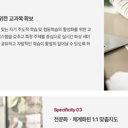
 위한 교과목 확보
 맞는 자기 주도적 학습 및 협동학습의 활성화를 위한 교
시스템을 갖추고 특정 주제를 중심으로 실시간 화상 세미
 공유하고 자발적인 학습이 활발히 일어날 수 있도록 하
Specificity 03
전문화ㆍ체계화된 1:1 맞춤지도