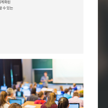
 체계화된
 수 있는