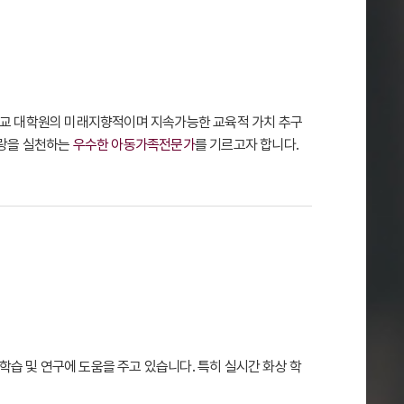
교 대학원의 미래지향적이며 지속가능한 교육적 가치 추구
사랑을 실천하는
우수한 아동가족전문가
를 기르고자 합니다.
습 및 연구에 도움을 주고 있습니다. 특히 실시간 화상 학