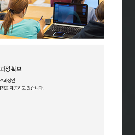
육과정 확보
자격과정인
과정을 제공하고 있습니다.