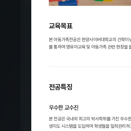
교육목표
본 아동가족전공은 한양사이버대학교의 건학이념인
를 통하여 영유아교육 및 아동가족 관련 현장을 
전공특징
우수한 교수진
본 전공은 국내외 최고의 박사학위를 가진 우수한
생지도 시스템을 도입하여 학생들을 밀착관리하