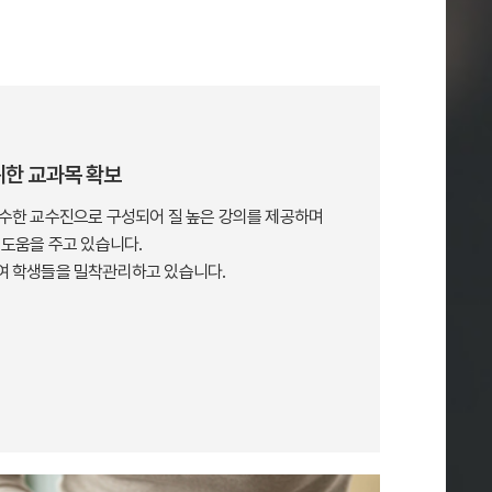
위한 교과목 확보
우수한 교수진으로 구성되어 질 높은 강의를 제공하며
 도움을 주고 있습니다.
여 학생들을 밀착관리하고 있습니다.