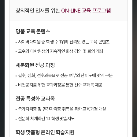
창의적인 인재를 위한
ON-LINE 교육 프로그램
명품 교육 콘텐츠
사이버대학원 총 학생 수 1위의 신뢰도 있는 교육 콘텐츠
교수와 대학원생의 지속적인 화상 강의 및 회의 개최
세분화된 전공 과정
필수, 심화, 선수과목으로 전공 여부와 난이도에 맞게 구분
비전공자를 위한 교과과정을 통한 선수 교과목 제공
전공 특성화 교과목
국가자격증 및 민간자격증 취득을 위한 교육과정 개설
전문화·체계화된 1:1 학생 맞춤지도
학생 맞춤형 온라인 학습지원