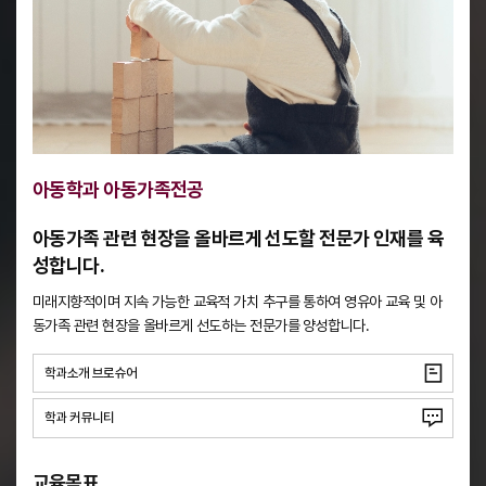
아동학과 아동가족전공
아동가족 관련 현장을 올바르게 선도할 전문가 인재를 육
성합니다.
미래지향적이며 지속 가능한 교육적 가치 추구를 통하여 영유아 교육 및 아
동가족 관련 현장을
올바르게 선도하는 전문가를 양성합니다.
학과소개 브로슈어
학과 커뮤니티
교육목표