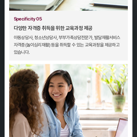
Specificity 05
다양한 자격증 취득을 위한 교육과정 제공
아동상담사, 청소년상담사, 부부가족상담전문가, 발달재활서비스
자격증(놀이심리재활) 등을 취득할 수 있는 교육과정을 제공하고
있습니다.