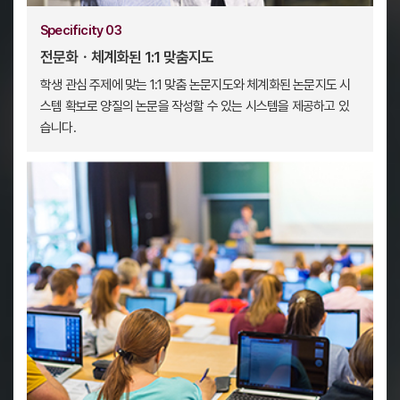
Specificity 03
전문화ㆍ체계화된 1:1 맞춤지도
학생 관심 주제에 맞는 1:1 맞춤 논문지도와 체계화된
논문지도 시
스템 확보로 양질의 논문을 작성할 수 있는
시스템을 제공하고 있
습니다.