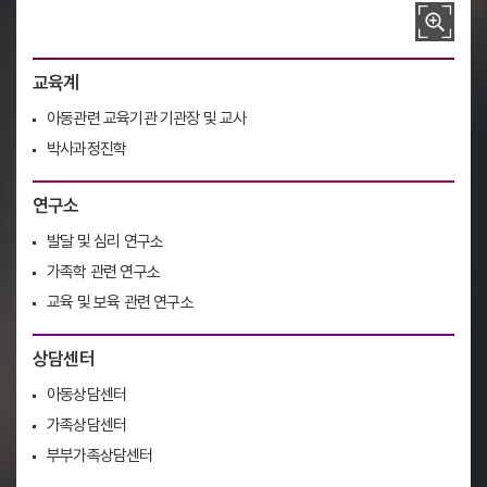
교육계
아동관련 교육기관 기관장 및 교사
박사과정진학
연구소
발달 및 심리 연구소
가족학 관련 연구소
교육 및 보육 관련 연구소
상담센터
아동상담센터
가족상담센터
부부가족상담센터