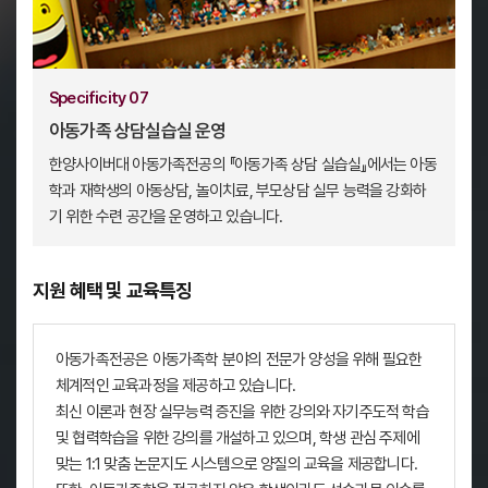
Specificity 07
아동가족 상담실습실 운영
한양사이버대 아동가족전공의 『아동가족 상담 실습실』에서는 아동
학과 재학생의 아동상담, 놀이치료, 부모상담 실무 능력을 강화하
기 위한 수련 공간을 운영하고 있습니다.
지원 혜택 및 교육특징
아동가족전공은 아동가족학 분야의 전문가 양성을 위해 필요한
체계적인 교육과정을 제공하고 있습니다.
최신 이론과 현장 실무능력 증진을 위한 강의와 자기주도적 학습
및 협력학습을 위한 강의를 개설하고 있으며, 학생 관심 주제에
맞는 1:1 맞춤 논문지도 시스템으로 양질의 교육을 제공합니다.