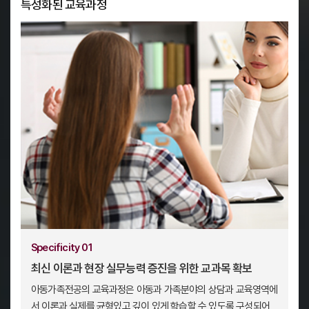
특성화된 교육과정
Specificity 01
최신 이론과 현장 실무능력 증진을 위한 교과목 확보
아동가족전공의 교육과정은 아동과 가족분야의 상담과 교육영역에
서 이론과 실제를 균형있고 깊이 있게 학습할 수 있도록 구성되어