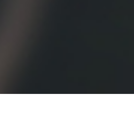
오시는 길
대학정보 공시
개인정보처리방침
고정형 영상정보처리기기
운영·관리 방침
교내 전화번호