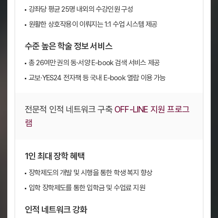
강좌당 평균 25명 내외의 수강인원 구성
원활한 상호작용이 이뤄지는 1:1 수업 시스템 제공
수준 높은 학술 정보 서비스
총 26여만 권의 동·서양 E-book 검색 서비스 제공
교보·YES24 전자책 등 국내 E-book 열람 이용 가능
전문적 인적 네트워크 구축
OFF-LINE 지원 프로그
램
1인 최대 장학 혜택
장학제도의 개발 및 시행을 통한 학생 복지 향상
입학 장학제도를 통한 입학금 및 수업료 지원
인적 네트워크 강화