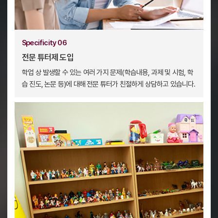
Specificity 06
전문 튜터제 도입
학업 상 발생할 수 있는 여러 가지 문제(학습내용, 과제 및 시험, 학
습 진도, 논문 등)에 대해 전문 튜터가 친절하게 상담하고 있습니다.