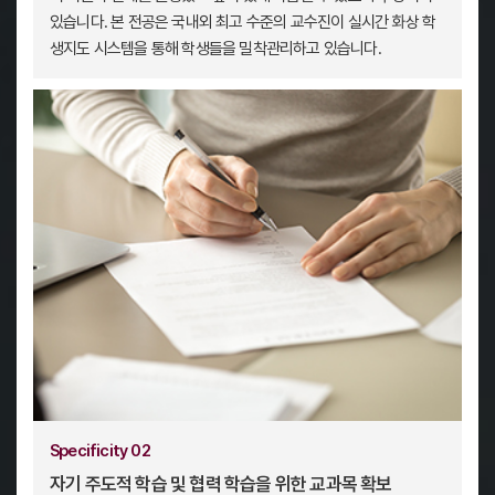
있습니다. 본 전공은 국내외 최고 수준의 교수진이 실시간 화상 학
생지도 시스템을 통해 학생들을 밀착관리하고 있습니다.
Specificity 02
자기 주도적 학습 및 협력 학습을 위한 교과목 확보