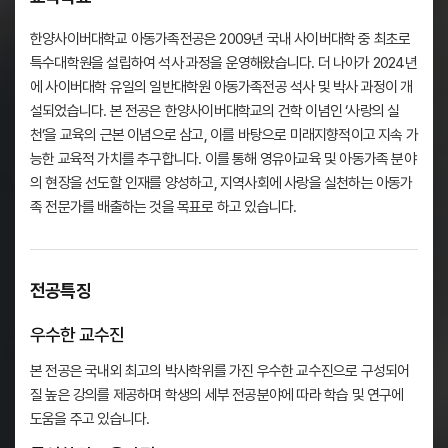
한양사이버대학교 아동가족전공은 2009년 국내 사이버대학 중 최초로
특수대학원을 설립하여 석사 과정을 운영해왔습니다. 더 나아가 2024년
에 사이버대학 유일의 일반대학원 아동가족전공 석사 및 박사 과정이 개
설되었습니다. 본 전공은 한양사이버대학교의 건학 이념인 ‘사랑의 실
천’을 교육의 근본 이념으로 삼고, 이를 바탕으로 미래지향적이고 지속 가
능한 교육적 가치를 추구합니다. 이를 통해 영유아교육 및 아동가족 분야
의 현장을 선도할 인재를 양성하고, 지역사회에 사랑을 실천하는 아동가
족 전문가를 배출하는 것을 목표로 하고 있습니다.
전공특징
우수한 교수진
본 전공은 국내외 최고의 박사학위를 가진 우수한 교수진으로 구성되어
질 높은 강의를 제공하며 학생의 세부 전공분야에 따라 학습 및 연구에
도움을 주고 있습니다.