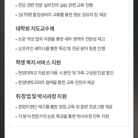
전공 관련 전문 실무진의 실습 관련 교육 진행
1,675명 졸업생과의 교류를 통한 정보 공유의 장 제공
대학원 지도교수제
논문 작성 밀착 지원을 통한 세부 영역의 전문성 제고
오프라인 세미나를 통한 특강 및 전공 분야 토론 진행
학생 복지 서비스 지원
한양대학교 의료원 이용 시 본인 및 가족 구성원 진료 할인
한양대학교와의 협약을 통한 교육 인프라 제공
취·창업 및 박사과정 지원
창업지원단 제고를 통한 창업 교육 및 훈련 프로그램 제공
각 분야 전문가의 논문 특강을 통한 박사과정 진학 지원