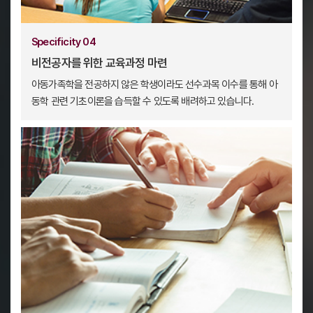
Specificity 04
비전공자를 위한 교육과정 마련
아동가족학을 전공하지 않은 학생이라도 선수과목 이수를 통해
아
동학 관련 기초이론을 습득할 수 있도록 배려하고 있습니다.