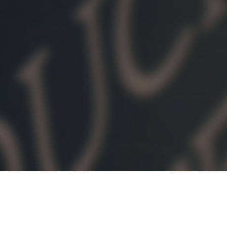
오시는 길
대학정보 공시
개인정보처리방침
고정형 영상정보처리기기
운영·관리 방침