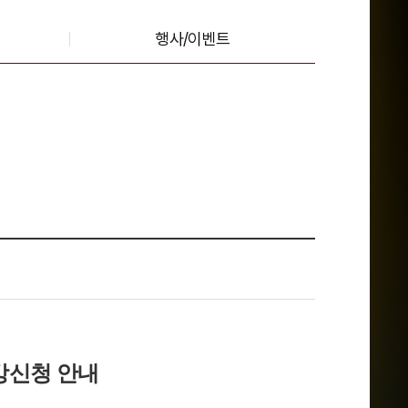
행사/이벤트
강신청 안내