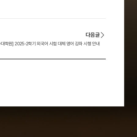
다음글
수대학원] 2025-2학기 외국어 시험 대체 영어 강좌 시행 안내