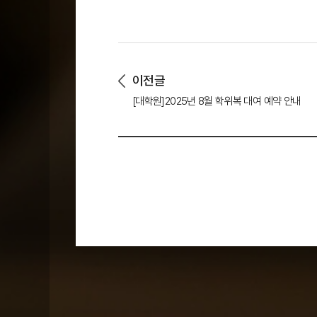
이전글
[대학원]2025년 8월 학위복 대여 예약 안내