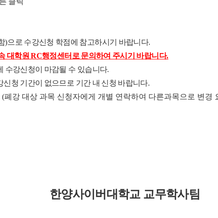
튼 클릭
함
)
으로 수강신청 학점에 참고하시기 바랍니다
.
소속 대학원 RC행정센터로 문의하여 주시기 바랍니다
.
에 수강신청이 마감될 수 있습니다
.
강신청 기간이 없으므로 기간 내 신청 바랍니다
.
강 (폐강 대상 과목 신청자에게 개별 연락하여 다른과목으로 변경 
한양사이버대학교 교무학사팀