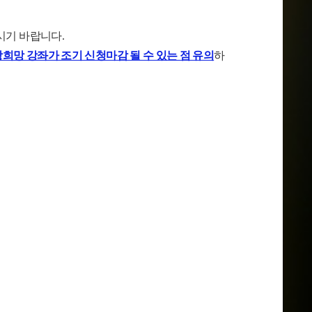
주시기 바랍니다
.
희망 강좌가 조기 신청마감 될 수 있는 점 유의
하