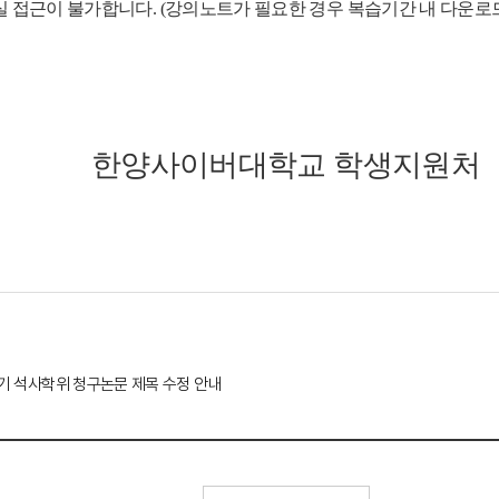
 접근이 불가합니다. (강의노트가 필요한 경우 복습기간 내 다운로
한양사이버대학교 학생지원처
학기 석사학위 청구논문 제목 수정 안내