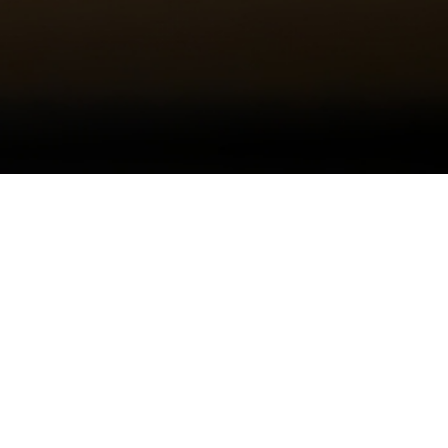
입학관련문의
대표번호
02-2290-0700
02-229
기
평일 09:00~22:00
주말 및 공휴일 09:00~18:00
십리로 220 한양사이버대학교
대표 : 이기정