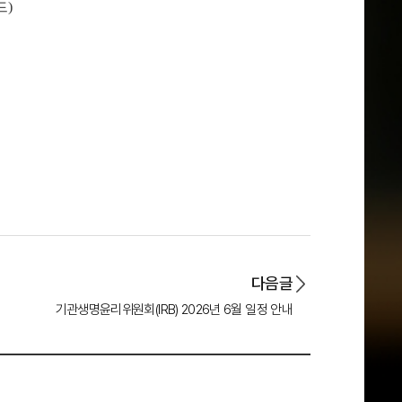
드)
다음글
기관생명윤리위원회(IRB) 2026년 6월 일정 안내