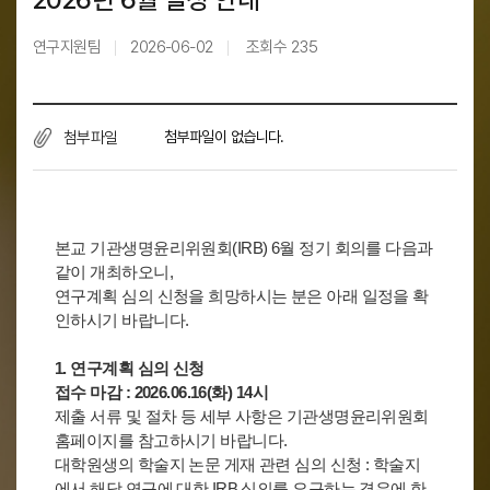
연구지원팀
2026-06-02
조회수
235
첨부파일
첨부파일이 없습니다.
본교 기관생명윤리위원회(IRB) 6월 정기 회의를 다음과
같이 개최하오니,
연구계획 심의 신청을 희망하시는 분은 아래 일정을 확
인하시기 바랍니다.
1. 연구계획 심의 신청
접수 마감 : 2026.06.16(화) 14시
제출 서류 및 절차 등 세부 사항은
기관생명윤리위원회
홈페이지
를 참고하시기 바랍니다.
대학원생의 학술지 논문 게재 관련 심의 신청 : 학술지
에서 해당 연구에 대한 IRB 심의를 요구하는 경우에 한