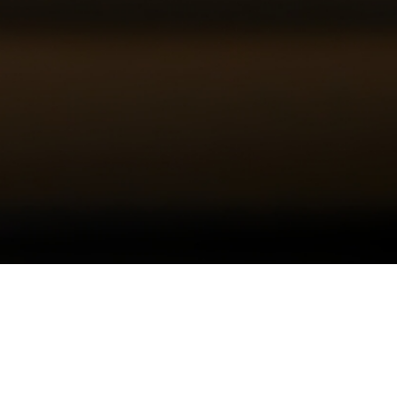
오시는 길
대학정보 공시
개인정보처리방침
고정형 영상정보처리기기
운영·관리 방침
교내 전화번호